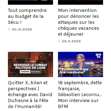
Tout comprendre
Mon intervention
au budget de la
pour dénoncer les
Sécu !
attaques sur les
chèques vacances
30.01.2026
et déjeuner
06.11.2025
Quitter X, bilan et
18 septembre, dette
perspectives |
française,
échange avec David
Sébastien Lecornu…
Dufresne à la Fête
Mon interview sur
de l’Humanité!
BFM