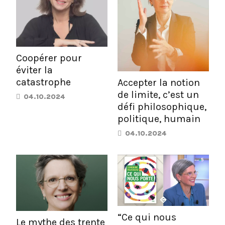
Coopérer pour
éviter la
catastrophe
Accepter la notion
de limite, c’est un
04.10.2024
défi philosophique,
politique, humain
04.10.2024
“Ce qui nous
Le mythe des trente