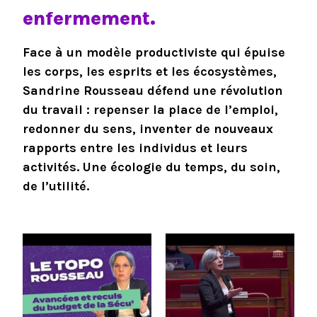
enfermement.
Face à un modèle productiviste qui épuise
les corps, les esprits et les écosystèmes,
Sandrine Rousseau défend
une révolution
du travail
: repenser la place de l’emploi,
redonner du sens, inventer de nouveaux
rapports entre les individus et leurs
activités. Une écologie du temps, du soin,
de l’utilité.