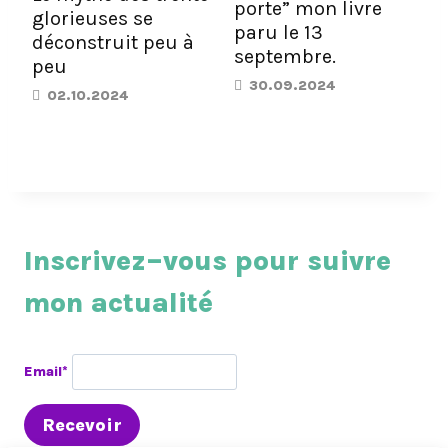
porte” mon livre
glorieuses se
paru le 13
déconstruit peu à
septembre.
peu
30.09.2024
02.10.2024
Inscrivez–vous pour suivre
mon actualité
Email*