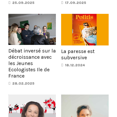
25.09.2025
17.09.2025
Débat inversé sur la
La paresse est
décroissance avec
subversive
les Jeunes
18.12.2024
Ecologistes Ile de
France
28.02.2025