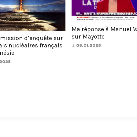
Ma réponse à Manuel V
sur Mayotte
mission d’enquête sur
ais nucléaires français
05.01.2025
nésie
.2025