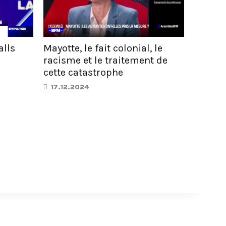
alls
Mayotte, le fait colonial, le
racisme et le traitement de
cette catastrophe
17.12.2024